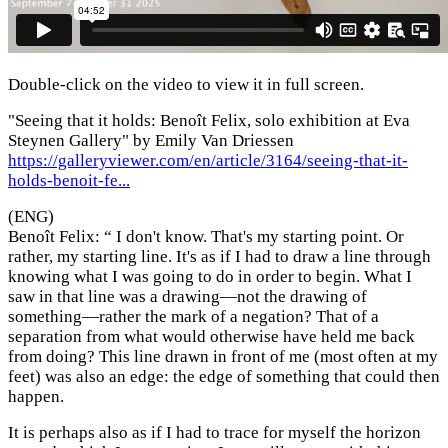
Double-click on the video to view it in full screen.
"Seeing that it holds: Benoît Felix, solo exhibition at Eva
Steynen Gallery" by Emily Van Driessen
https://galleryviewer.com/en/article/3164/seeing-that-it-
holds-benoit-fe...
(ENG)
Benoît Felix: “ I don't know. That's my starting point. Or
rather, my starting line. It's as if I had to draw a line through
knowing what I was going to do in order to begin. What I
saw in that line was a drawing—not the drawing of
something—rather the mark of a negation? That of a
separation from what would otherwise have held me back
from doing? This line drawn in front of me (most often at my
feet) was also an edge: the edge of something that could then
happen.
It is perhaps also as if I had to trace for myself the horizon