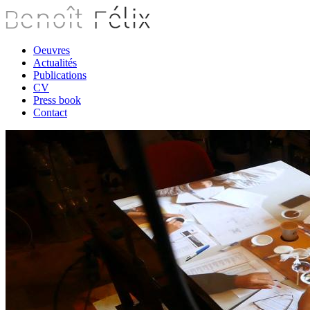
Oeuvres
Actualités
Publications
CV
Press book
Contact