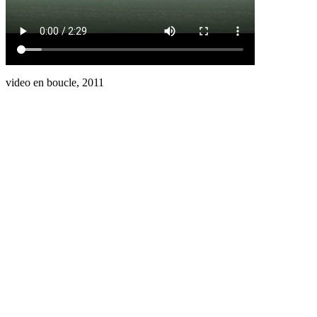
video en boucle, 2011