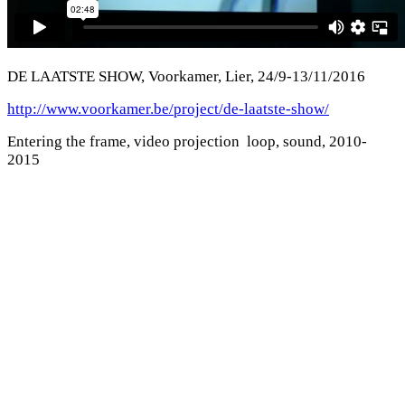
DE LAATSTE SHOW, Voorkamer, Lier, 24/9-13/11/2016
http://www.voorkamer.be/project/de-laatste-show/
Entering the frame, video projection loop, sound, 2010-
2015