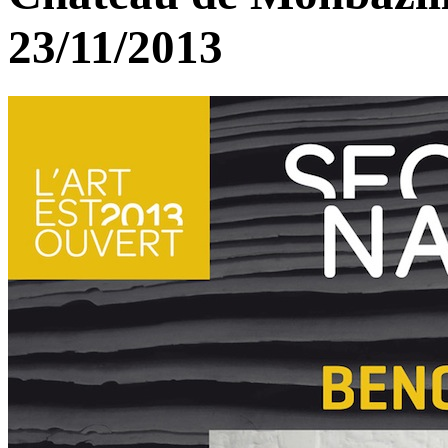
23/11/2013