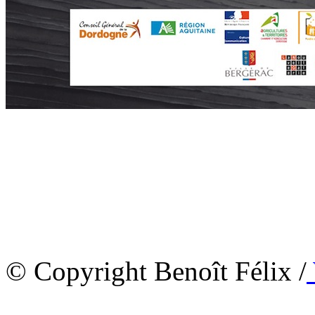
© Copyright Benoît Félix /