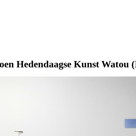
iljoen Hedendaagse Kunst Watou (