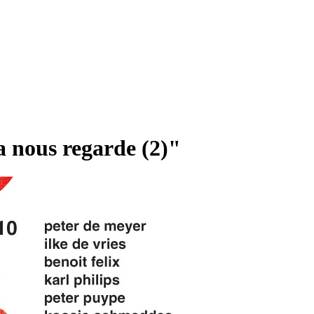
a nous regarde (2)"