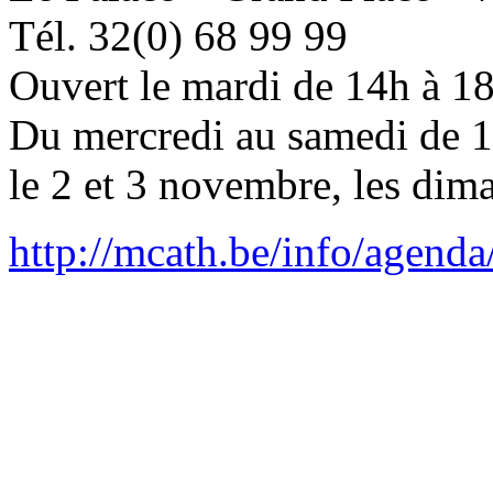
Tél. 32(0) 68 99 99
Ouvert le mardi de 14h à 18
Du mercredi au samedi de 
le 2 et 3 novembre, les dima
http://mcath.be/info/agenda/