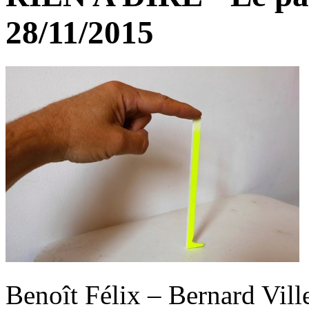
28/11/2015
Benoît Félix – Bernard Vill