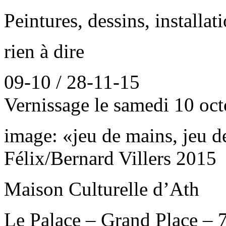
Peintures, dessins, installat
rien à dire
09-10 / 28-11-15
Vernissage le samedi 10 oct
image: «jeu de mains, jeu d
Félix/Bernard Villers 2015
Maison Culturelle d’Ath
Le Palace – Grand Place –