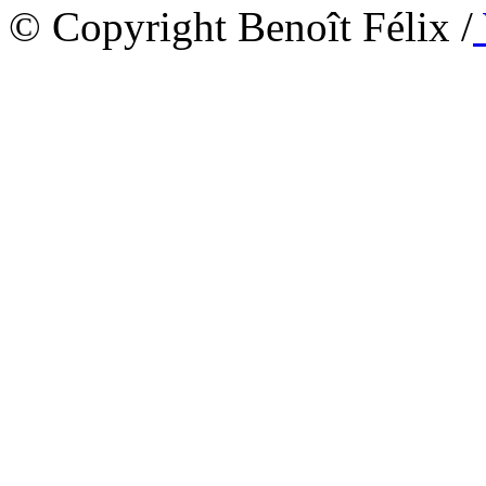
© Copyright Benoît Félix /